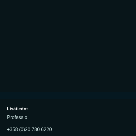
Lisätiedot
Professio
+358 (0)20 780 6220