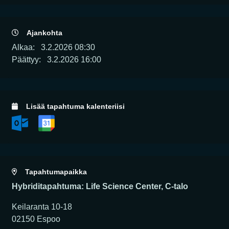
Ajankohta
Alkaa:
3.2.2026 08:30
Päättyy:
3.2.2026 16:00
Lisää tapahtuma kalenteriisi
Tapahtumapaikka
Hybriditapahtuma: Life Science Center, C-talo
Keilaranta 10-18
02150 Espoo