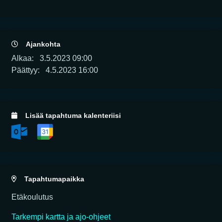
Ajankohta
Alkaa:
3.5.2023 09:00
Päättyy:
4.5.2023 16:00
Lisää tapahtuma kalenteriisi
Tapahtumapaikka
Etäkoulutus
Tarkempi kartta ja ajo-ohjeet