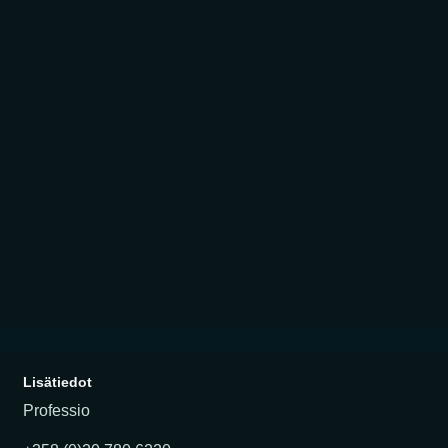
Lisätiedot
Professio