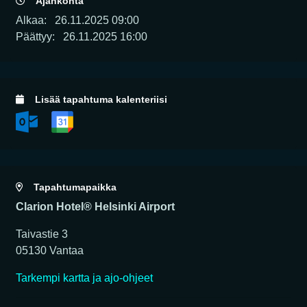
Ajankohta
Alkaa:
26.11.2025 09:00
Päättyy:
26.11.2025 16:00
Lisää tapahtuma kalenteriisi
Tapahtumapaikka
Clarion Hotel® Helsinki Airport
Taivastie 3
05130 Vantaa
Tarkempi kartta ja ajo-ohjeet